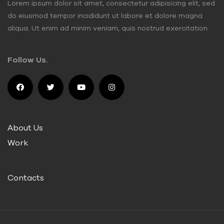
Lorem ipsum dolor sit amet, consectetur adipisicing elit, sed
do eiusmod tempor incididunt ut labore et dolore magna
aliqua. Ut enim ad minim veniam, quis nostrud exercitation.
Follow Us.
About Us
Work
Contacts